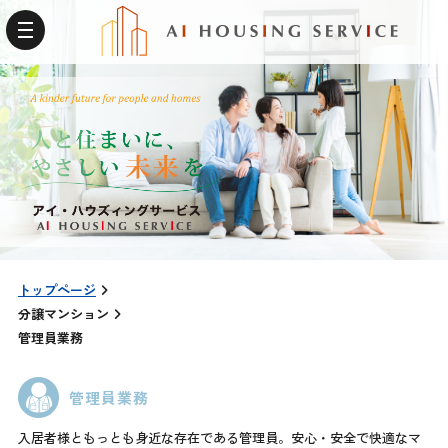
トップページ
分譲マンション
管理員業務
管理員業務
入居者様ともっとも身近な存在である管理員。安心・安全で快適なマ