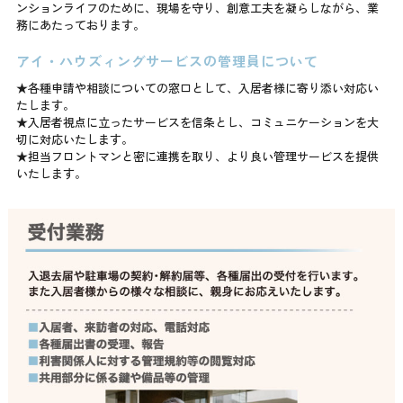
ンションライフのために、現場を守り、創意工夫を凝らしながら、業
務にあたっております。
アイ・ハウズィングサービスの管理員について
★各種申請や相談についての窓口として、入居者様に寄り添い対応い
たします。
★入居者視点に立ったサービスを信条とし、コミュニケーションを大
切に対応いたします。
★担当フロントマンと密に連携を取り、より良い管理サービスを提供
いたします。