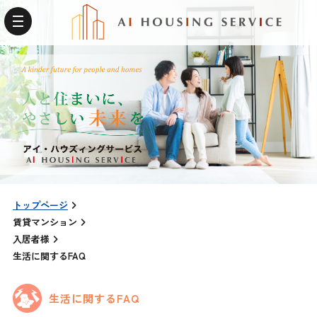
トップページ
賃貸マンション
入居者様
生活に関するFAQ
生活に関するFAQ