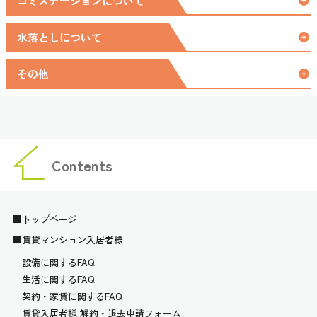
ゴミステーションについて
水落としについて
その他
Contents
■トップページ
■賃貸マンション入居者様
設備に関するFAQ
生活に関するFAQ
契約・家賃に関するFAQ
賃貸入居者様 解約・退去申請フォーム