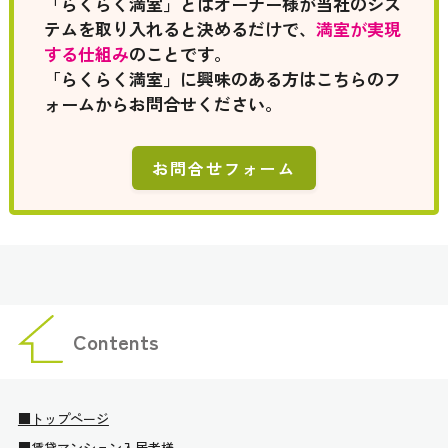
「らくらく満室」とはオーナー様が当社のシス
テムを取り入れると決めるだけで、
満室が実現
する仕組み
のことです。
「らくらく満室」に興味のある方はこちらのフ
ォームからお問合せください。
お問合せフォーム
Contents
■トップページ
■賃貸マンション入居者様