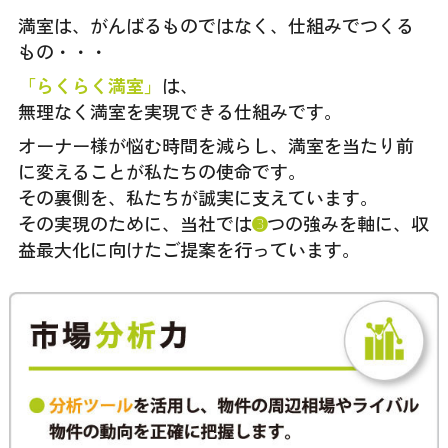
満室は、がんばるものではなく、仕組みでつくる
もの・・・
「らくらく満室」
は、
無理なく満室を実現できる仕組みです。
オーナー様が悩む時間を減らし、満室を当たり前
に変えることが私たちの使命です。
その裏側を、私たちが誠実に支えています。
その実現のために、当社では
➌
つの強みを軸に、収
益最大化に向けたご提案を行っています。