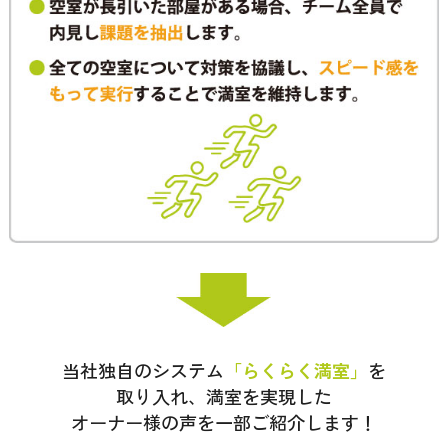
当社独自のシステム
「らくらく満室」
を
取り入れ、
満室を実現した
オーナー様の声を一部ご紹介します！