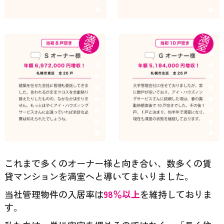
これまで多くのオーナー様と向き合い、数多くの賃
貸マンションを満室へと導いてまいりました。
当社管理物件の入居率は
98％以上
を維持しておりま
す。